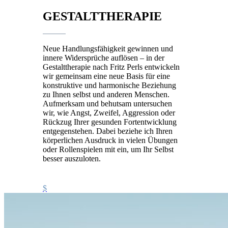
GESTALTTHERAPIE
Neue Handlungsfähigkeit gewinnen und
innere Widersprüche auflösen – in der
Gestalttherapie nach Fritz Perls entwickeln
wir gemeinsam eine neue Basis für eine
konstruktive und harmonische Beziehung
zu Ihnen selbst und anderen Menschen.
Aufmerksam und behutsam untersuchen
wir, wie Angst, Zweifel, Aggression oder
Rückzug Ihrer gesunden Fortentwicklung
entgegenstehen. Dabei beziehe ich Ihren
körperlichen Ausdruck in vielen Übungen
oder Rollenspielen mit ein, um Ihr Selbst
besser auszuloten.