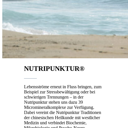
NUTRIPUNKTUR®
Lebensströme erneut in Fluss bringen, zum
Beispiel zur Stressbewältigung oder bei
schwierigen Trennungen – in der
Nutripunktur stehen uns dazu 39
Micromineralkomplexe zur Verfügung.
Dabei vereint die Nutripunktur Traditionen
der chinesischen Heilkunde mit westlicher
Medizin und verbindet Biochemie,
Mikrobiologie und Psycho-Neuro-