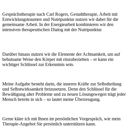
Gesprächstherapie nach Carl Rogers, Gestalttherapie, Arbeit mit
Entwicklungstraumen und Nutripunktur nutzen wir dabei für die
gemeinsame Arbeit. In der Energiearbeit kombinieren wir den
intensiven therapeutischen Dialog mit der Nutripunktur.
Darüber hinaus nutzen wir die Elemente der Achtsamkeit, um auf
behutsame Weise den Körper mit einzubeziehen – er kann ein
wichtiger Schlüssel zur Erkenntnis sein.
Meine Aufgabe besteht darin, die inneren Kräfte zur Selbstheilung
und Selbstwirksamkeit freizusetzen. Denn den Schlüssel für die
Bewältigung alter Probleme und zu neuen Lösungswegen trägt jeder
Mensch bereits in sich – so lautet meine Überzeugung.
Gerne kläre ich mit Ihnen im persönlichen Vorgespräch, wie mein
Therapie-Angebot Sie persönlich unterstützen kann.