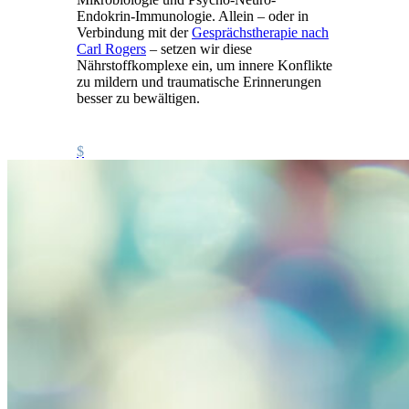
Endokrin-Immunologie. Allein – oder in
Verbindung mit der
Gesprächstherapie nach
Carl Rogers
– setzen wir diese
Nährstoffkomplexe ein, um innere Konflikte
zu mildern und traumatische Erinnerungen
besser zu bewältigen.