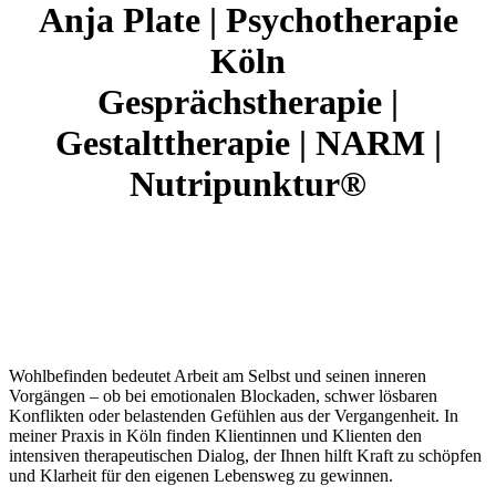
Anja Plate | Psychotherapie
Köln
Gesprächstherapie |
Gestalttherapie | NARM |
Nutripunktur®
Wohlbefinden bedeutet Arbeit am Selbst und seinen inneren
Vorgängen – ob bei emotionalen Blockaden, schwer lösbaren
Konflikten oder belastenden Gefühlen aus der Vergangenheit. In
meiner Praxis in Köln finden Klientinnen und Klienten den
intensiven therapeutischen Dialog, der Ihnen hilft Kraft zu schöpfen
und Klarheit für den eigenen Lebensweg zu gewinnen.