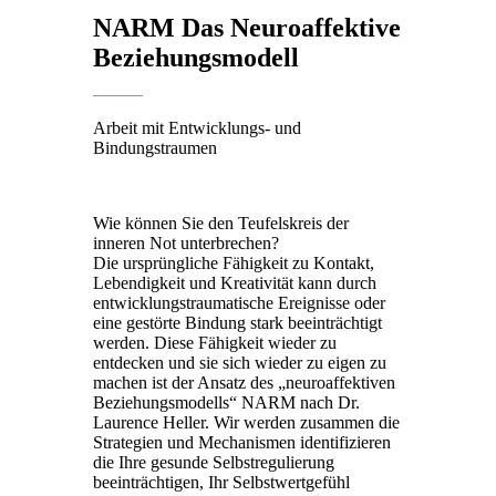
NARM Das Neuroaffektive
Beziehungsmodell
Arbeit mit Entwicklungs- und
Bindungstraumen
Wie können Sie den Teufelskreis der
inneren Not unterbrechen?
Die ursprüngliche Fähigkeit zu Kontakt,
Lebendigkeit und Kreativität kann durch
entwicklungstraumatische Ereignisse oder
eine gestörte Bindung stark beeinträchtigt
werden. Diese Fähigkeit wieder zu
entdecken und sie sich wieder zu eigen zu
machen ist der Ansatz des „neuroaffektiven
Beziehungsmodells“ NARM nach Dr.
Laurence Heller. Wir werden zusammen die
Strategien und Mechanismen identifizieren
die Ihre gesunde Selbstregulierung
beeinträchtigen, Ihr Selbstwertgefühl