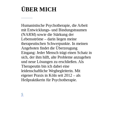
ÜBER MICH
Humanistische Psychotherapie, die Arbeit
mit Entwicklungs- und Bindungstraumen
(NARM) sowie die Stärkung der
Lebensströme – darin liegen meine
therapeutischen Schwerpunkte. In meinen
Angeboten findet die Überzeugung
Eingang: Jeder Mensch trägt einen Schatz in
sich, der ihm hilft, alte Probleme anzugehen
und neue Lösungen zu erschließen. Als
Therapeutin bin ich dabei eine
leidenschaftliche Wegbegleiterin. Mit
eigener Praxis in Köln seit 2012 – als
Heilpraktikerin für Psychotherapie.