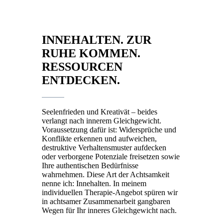
INNEHALTEN. ZUR
RUHE KOMMEN.
RESSOURCEN
ENTDECKEN.
Seelenfrieden und Kreativät – beides
verlangt nach innerem Gleichgewicht.
Voraussetzung dafür ist: Widersprüche und
Konflikte erkennen und aufweichen,
destruktive Verhaltensmuster aufdecken
oder verborgene Potenziale freisetzen sowie
Ihre authentischen Bedürfnisse
wahrnehmen. Diese Art der Achtsamkeit
nenne ich: Innehalten. In meinem
individuellen Therapie-Angebot spüren wir
in achtsamer Zusammenarbeit gangbaren
Wegen für Ihr inneres Gleichgewicht nach.