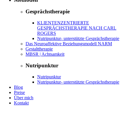
Gesprächstherapie
KLIENTENZENTRIERTE
GESPRÄCHSTHERAPIE NACH CARL
ROGERS
Nutripunktur- unterstützte Gesprächstherapie
Das Neuroaffektive Beziehungsmodell NARM
Gestalttherapie
MBSR | Achtsamkeit
Nutripunktur
Nutripunktur
Nutripunktur- unterstützte Gesprächstherapie
Blog
Preise
Über mich
Kontakt