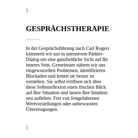
GESPRÄCHSTHERAPIE
In der Gesprächsführung nach Carl Rogers
kümmern wir uns in intensivem Partner-
Dialog um eine ganzheitliche Sicht auf Ihr
inneres Sein. Gemeinsam nähern wir uns
eingewurzelten Problemen, identifizieren
Blockaden und lernen sie besser zu
verstehen. Sie selbst eröffnen sich über
diese Selbstreflexion einen frischen Blick
auf Ihre Situation und lassen Ihre Intuition
neu aufleben. Frei von festgefahrenen
Wertvorstellungen oder unbewussten
Überzeugungen.